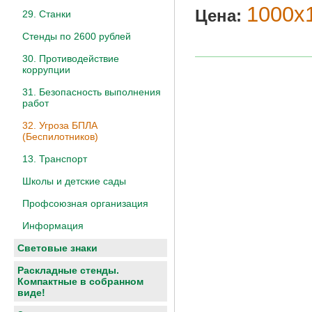
1000х1
Цена:
29. Станки
Стенды по 2600 рублей
30. Противодействие
коррупции
31. Безопасность выполнения
работ
32. Угроза БПЛА
(Беспилотников)
13. Транспорт
Школы и детские сады
Профсоюзная организация
Информация
Световые знаки
Раскладные стенды.
Компактные в собранном
виде!