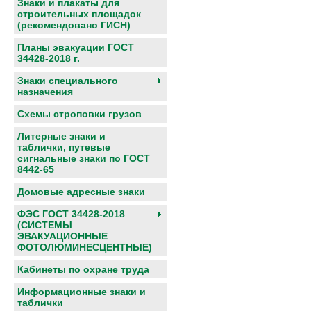
Знаки и плакаты для
строительных площадок
(рекомендовано ГИСН)
Планы эвакуации ГОСТ
34428-2018 г.
Знаки специального
назначения
Схемы строповки грузов
Литерные знаки и
таблички, путевые
сигнальные знаки по ГОСТ
8442-65
Домовые адресные знаки
ФЭС ГОСТ 34428-2018
(СИСТЕМЫ
ЭВАКУАЦИОННЫЕ
ФОТОЛЮМИНЕСЦЕНТНЫЕ)
Кабинеты по охране труда
Информационные знаки и
таблички