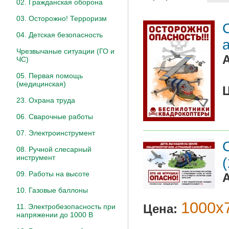
02. Гражданская оборона
03. Осторожно! Терроризм
04. Детская безопасность
Чрезвычаные ситуации (ГО и
ЧС)
05. Первая помощь
(медицинская)
23. Охрана труда
06. Сварочные работы
07. Электроинструмент
08. Ручной слесарный
инструмент
09. Работы на высоте
10. Газовые баллоны
1000х7
Цена:
11. Электробезопасность при
напряжении до 1000 В