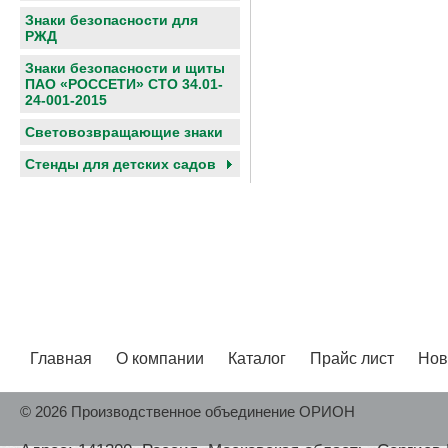
Знаки безопасности для
РЖД
Знаки безопасности и щиты
ПАО «РОССЕТИ» СТО 34.01-
24-001-2015
Световозвращающие знаки
Cтенды для детских садов
Главная
О компании
Каталог
Прайс лист
Нов
© 2026 Производственное объединение ОРИОН