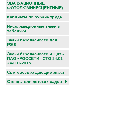
ЭВАКУАЦИОННЫЕ
ФОТОЛЮМИНЕСЦЕНТНЫЕ)
Кабинеты по охране труда
Информационные знаки и
таблички
Знаки безопасности для
РЖД
Знаки безопасности и щиты
ПАО «РОССЕТИ» СТО 34.01-
24-001-2015
Световозвращающие знаки
Cтенды для детских садов