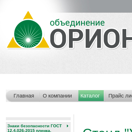
Главная
О компании
Каталог
Прайс ли
Знаки безопасности ГОСТ
12.4.026-2015 пленка,