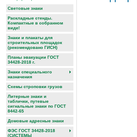
Световые знаки
Раскладные стенды.
Компактные в собранном
виде!
Знаки и плакаты для
строительных площадок
(рекомендовано ГИСН)
Планы эвакуации ГОСТ
34428-2018 г.
Знаки специального
назначения
Схемы строповки грузов
Литерные знаки и
таблички, путевые
сигнальные знаки по ГОСТ
8442-65
Домовые адресные знаки
ФЭС ГОСТ 34428-2018
(СИСТЕМЫ