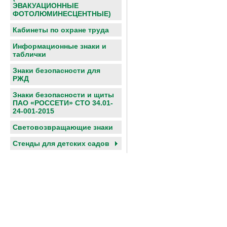
ЭВАКУАЦИОННЫЕ
ФОТОЛЮМИНЕСЦЕНТНЫЕ)
Кабинеты по охране труда
Информационные знаки и
таблички
Знаки безопасности для
РЖД
Знаки безопасности и щиты
ПАО «РОССЕТИ» СТО 34.01-
24-001-2015
Световозвращающие знаки
Cтенды для детских садов