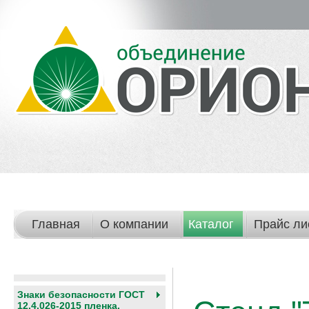
Главная
О компании
Каталог
Прайс ли
Знаки безопасности ГОСТ
12.4.026-2015 пленка,