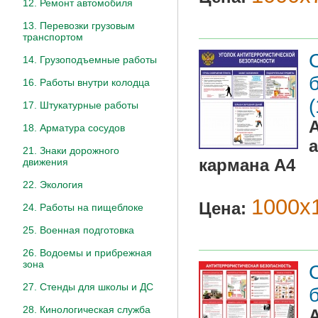
12. Ремонт автомобиля
13. Перевозки грузовым
транспортом
14. Грузоподъемные работы
16. Работы внутри колодца
17. Штукатурные работы
18. Арматура сосудов
21. Знаки дорожного
кармана А4
движения
22. Экология
1000х
Цена:
24. Работы на пищеблоке
25. Военная подготовка
26. Водоемы и прибрежная
зона
27. Стенды для школы и ДС
28. Кинологическая служба