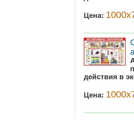
1000х7
Цена:
действия в э
1000х7
Цена: