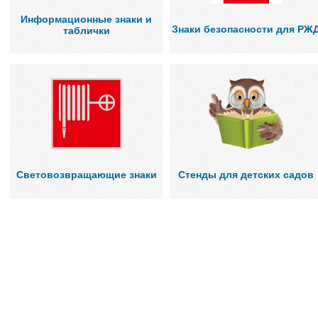
Информационные знаки и
Знаки безопасности для РЖ
таблички
Световозвращающие знаки
Cтенды для детских садов