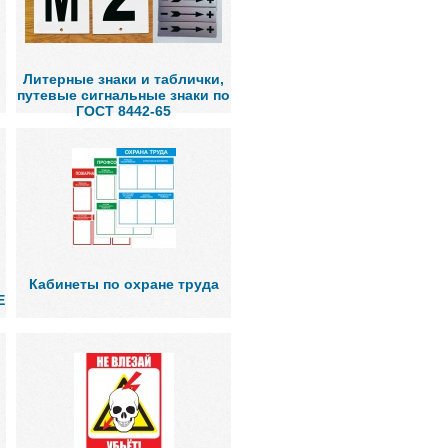
Литерные знаки и таблички,
путевые сигнальные знаки по
ГОСТ 8442-65
Кабинеты по охране труда
Е