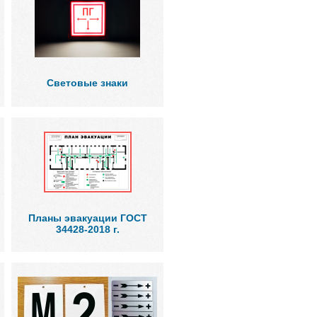
Световые знаки
Планы эвакуации ГОСТ
34428-2018 г.