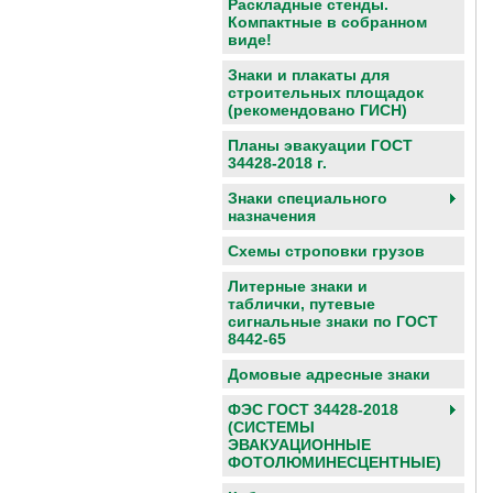
Раскладные стенды.
Компактные в собранном
виде!
Знаки и плакаты для
строительных площадок
(рекомендовано ГИСН)
Планы эвакуации ГОСТ
34428-2018 г.
Знаки специального
назначения
Схемы строповки грузов
Литерные знаки и
таблички, путевые
сигнальные знаки по ГОСТ
8442-65
Домовые адресные знаки
ФЭС ГОСТ 34428-2018
(СИСТЕМЫ
ЭВАКУАЦИОННЫЕ
ФОТОЛЮМИНЕСЦЕНТНЫЕ)