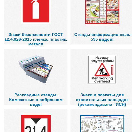
Знаки безопасности ГОСТ
Стенды информационные.
12.4.026-2015 пленка, пластик,
595 видов!
металл
Раскладные стенды.
Знаки и плакаты для
Компактные в собранном
строительных площадок
виде!
(рекомендовано ГИСН)