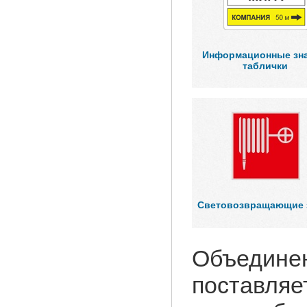
Информационные зна
таблички
Световозвращающие 
Объедине
поставляе