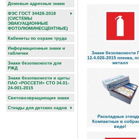
Домовые адресные знаки
ФЭС ГОСТ 34428-2018
(СИСТЕМЫ
ЭВАКУАЦИОННЫЕ
ФОТОЛЮМИНЕСЦЕНТНЫЕ)
Кабинеты по охране труда
Информационные знаки и
Знаки безопасности 
таблички
12.4.026-2015 пленка, п
металл
Знаки безопасности для
РЖД
Знаки безопасности и щиты
ПАО «РОССЕТИ» СТО 34.01-
24-001-2015
Световозвращающие знаки
Cтенды для детских садов
Раскладные стенд
Компактные в собра
виде!