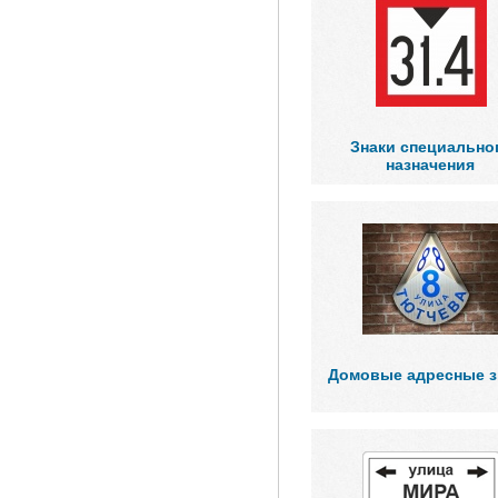
Знаки специально
назначения
Домовые адресные з