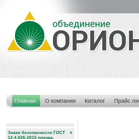
Главная
О компании
Каталог
Прайс ли
Знаки безопасности ГОСТ
12.4.026-2015 пленка,