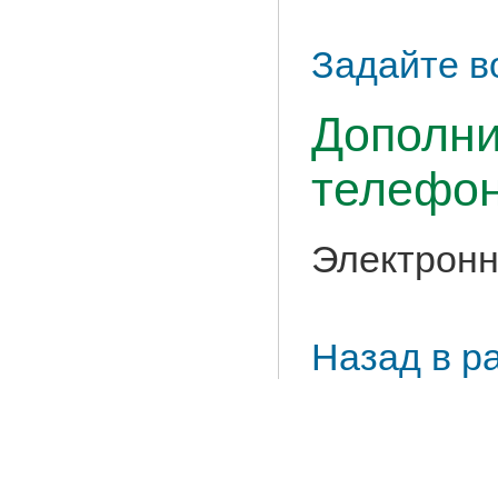
Задайте в
Дополни
телефон
Электронн
Назад в р