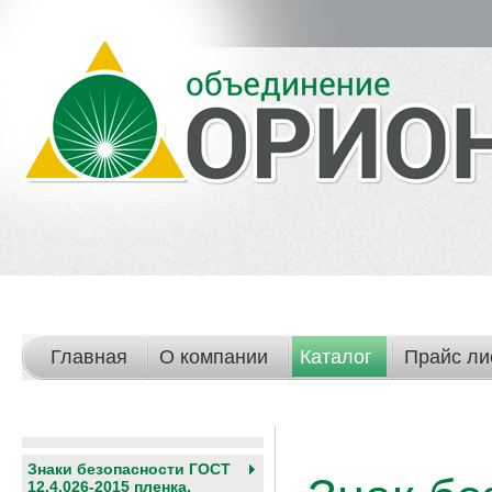
Главная
О компании
Каталог
Прайс ли
Знаки безопасности ГОСТ
12.4.026-2015 пленка,