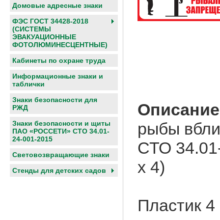
Домовые адресные знаки
ФЭС ГОСТ 34428-2018
(СИСТЕМЫ
ЭВАКУАЦИОННЫЕ
ФОТОЛЮМИНЕСЦЕНТНЫЕ)
Кабинеты по охране труда
Информационные знаки и
таблички
Знаки безопасности для
Описание
РЖД
рыбы вбли
Знаки безопасности и щиты
ПАО «РОССЕТИ» СТО 34.01-
24-001-2015
СТО 34.01
Световозвращающие знаки
х 4)
Cтенды для детских садов
Пластик 4