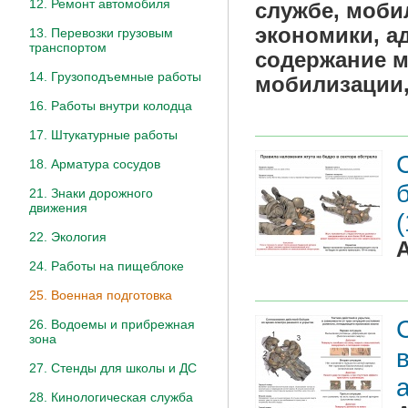
12. Ремонт автомобиля
службе, моби
экономики, а
13. Перевозки грузовым
транспортом
содержание м
14. Грузоподъемные работы
мобилизации,
16. Работы внутри колодца
17. Штукатурные работы
18. Арматура сосудов
21. Знаки дорожного
движения
22. Экология
24. Работы на пищеблоке
25. Военная подготовка
26. Водоемы и прибрежная
зона
27. Стенды для школы и ДС
28. Кинологическая служба