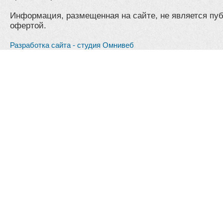
Информация, размещенная на сайте, не является пу
офертой.
Разработка сайта - студия Омнивеб