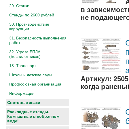
29. Станки
в зависимост
Стенды по 2600 рублей
не подающего
30. Противодействие
коррупции
31. Безопасность выполнения
работ
32. Угроза БПЛА
(Беспилотников)
13. Транспорт
Школы и детские сады
Артикул:
2505
Профсоюзная организация
когда ранены
Информация
Световые знаки
Раскладные стенды.
Компактные в собранном
виде!