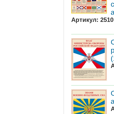
Артикул:
2510