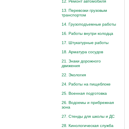
12. Ремонт автомобиля
13. Перевозки грузовым
транспортом
14. Грузоподъемные работы
16. Работы внутри колодца
17. Штукатурные работы
18. Арматура сосудов
21. Знаки дорожного
движения
22. Экология
24. Работы на пищеблоке
25. Военная подготовка
26. Водоемы и прибрежная
зона
27. Стенды для школы и ДС
28. Кинологическая служба