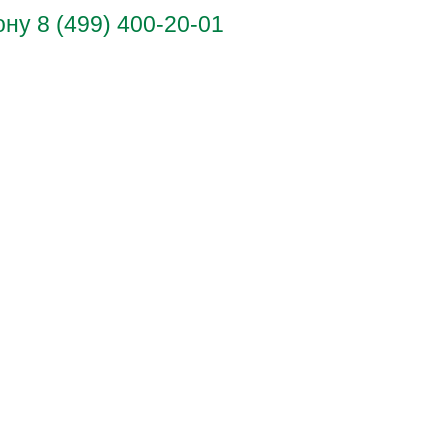
у 8 (499) 400-20-01