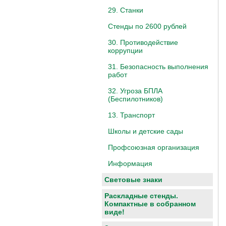
29. Станки
Стенды по 2600 рублей
30. Противодействие
коррупции
31. Безопасность выполнения
работ
32. Угроза БПЛА
(Беспилотников)
13. Транспорт
Школы и детские сады
Профсоюзная организация
Информация
Световые знаки
Раскладные стенды.
Компактные в собранном
виде!