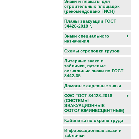
Знаки и плакаты для
строительных площадок
(рекомендовано ГИСН)
Планы эвакуации ГОСТ
34428-2018 г.
Знаки специального
назначения
Схемы строповки грузов
Литерные знаки и
таблички, путевые
сигнальные знаки по ГОСТ
8442-65
Домовые адресные знаки
ФЭС ГОСТ 34428-2018
(СИСТЕМЫ
ЭВАКУАЦИОННЫЕ
ФОТОЛЮМИНЕСЦЕНТНЫЕ)
Кабинеты по охране труда
Информационные знаки и
таблички