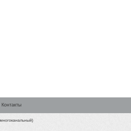
Контакты
 (многоканальный)