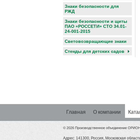
Знаки безопасности для
РЖД
Знаки безопасности и щиты
ПАО «РОССЕТИ» СТО 34.01-
24-001-2015
Световозвращающие знаки
Cтенды для детских садов
Главная
О компании
Ката
© 2026 Производственное объединение ОРИО
Адрес: 141300, Россия, Московская область