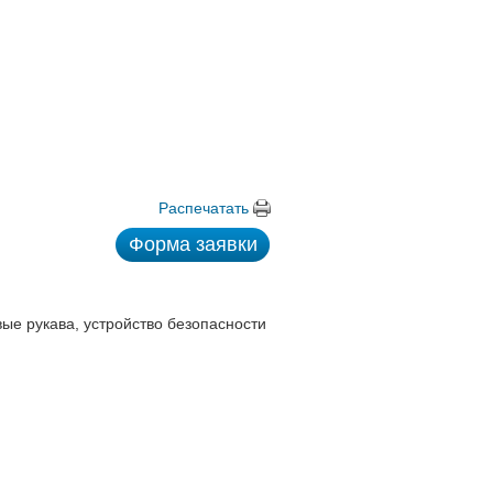
Распечатать
Форма заявки
вые рукава, устройство безопасности