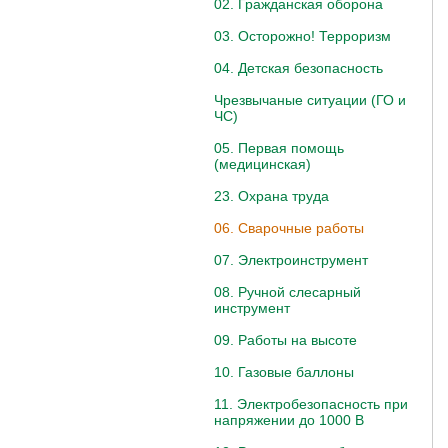
02. Гражданская оборона
03. Осторожно! Терроризм
04. Детская безопасность
Чрезвычаные ситуации (ГО и
ЧС)
05. Первая помощь
(медицинская)
23. Охрана труда
06. Сварочные работы
07. Электроинструмент
08. Ручной слесарный
инструмент
09. Работы на высоте
10. Газовые баллоны
11. Электробезопасность при
напряжении до 1000 В