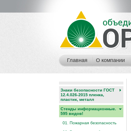
Главная
О компании
Знаки безопасности ГОСТ
12.4.026-2015 пленка,
пластик, металл
Стенды информационные.
595 видов!
01. Пожарная безопасность