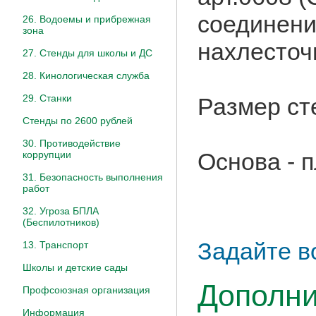
соединени
26. Водоемы и прибрежная
зона
нахлесточ
27. Стенды для школы и ДС
28. Кинологическая служба
29. Станки
Размер ст
Стенды по 2600 рублей
30. Противодействие
Основа - 
коррупции
31. Безопасность выполнения
работ
32. Угроза БПЛА
(Беспилотников)
Задайте в
13. Транспорт
Школы и детские сады
Дополни
Профсоюзная организация
Информация