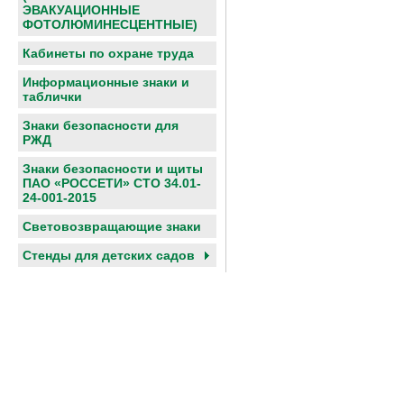
ЭВАКУАЦИОННЫЕ
ФОТОЛЮМИНЕСЦЕНТНЫЕ)
Кабинеты по охране труда
Информационные знаки и
таблички
Знаки безопасности для
РЖД
Знаки безопасности и щиты
ПАО «РОССЕТИ» СТО 34.01-
24-001-2015
Световозвращающие знаки
Cтенды для детских садов