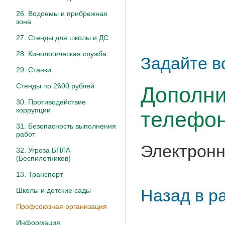
26. Водоемы и прибрежная
зона
27. Стенды для школы и ДС
28. Кинологическая служба
Задайте в
29. Станки
Стенды по 2600 рублей
Дополни
30. Противодействие
коррупции
телефон
31. Безопасность выполнения
работ
Электронн
32. Угроза БПЛА
(Беспилотников)
13. Транспорт
Назад в р
Школы и детские сады
Профсоюзная организация
Информация