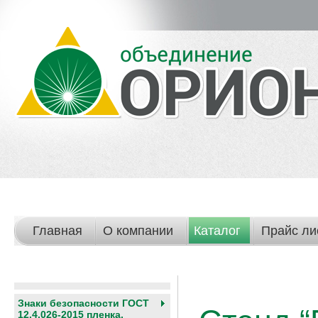
Главная
О компании
Каталог
Прайс ли
Знаки безопасности ГОСТ
12.4.026-2015 пленка,