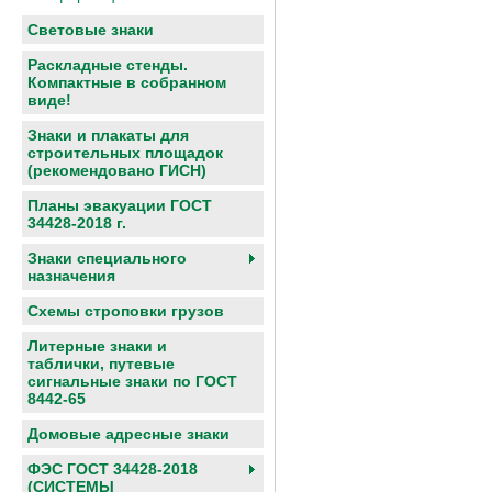
Световые знаки
Раскладные стенды.
Компактные в собранном
виде!
Знаки и плакаты для
строительных площадок
(рекомендовано ГИСН)
Планы эвакуации ГОСТ
34428-2018 г.
Знаки специального
назначения
Схемы строповки грузов
Литерные знаки и
таблички, путевые
сигнальные знаки по ГОСТ
8442-65
Домовые адресные знаки
ФЭС ГОСТ 34428-2018
(СИСТЕМЫ