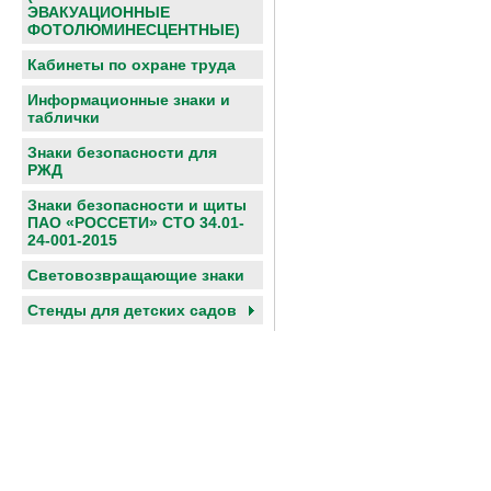
ЭВАКУАЦИОННЫЕ
ФОТОЛЮМИНЕСЦЕНТНЫЕ)
Кабинеты по охране труда
Информационные знаки и
таблички
Знаки безопасности для
РЖД
Знаки безопасности и щиты
ПАО «РОССЕТИ» СТО 34.01-
24-001-2015
Световозвращающие знаки
Cтенды для детских садов