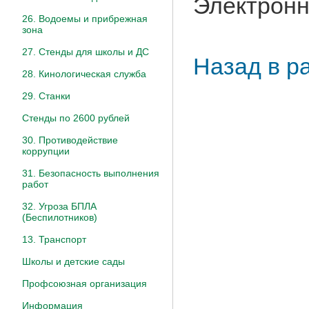
Электронн
26. Водоемы и прибрежная
зона
27. Стенды для школы и ДС
Назад в р
28. Кинологическая служба
29. Станки
Стенды по 2600 рублей
30. Противодействие
коррупции
31. Безопасность выполнения
работ
32. Угроза БПЛА
(Беспилотников)
13. Транспорт
Школы и детские сады
Профсоюзная организация
Информация