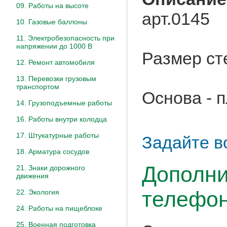
09. Работы на высоте
арт.0145
10. Газовые баллоны
11. Электробезопасность при
напряжении до 1000 В
Размер ст
12. Ремонт автомобиля
13. Перевозки грузовым
транспортом
Основа - 
14. Грузоподъемные работы
16. Работы внутри колодца
17. Штукатурные работы
Задайте в
18. Арматура сосудов
Дополни
21. Знаки дорожного
движения
телефон
22. Экология
24. Работы на пищеблоке
25. Военная подготовка