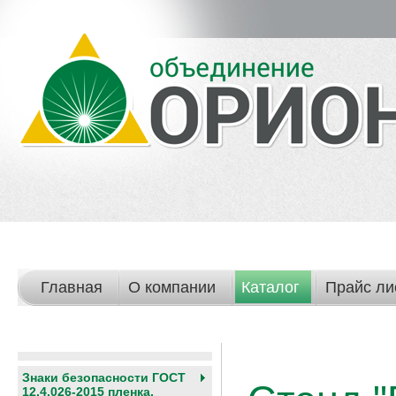
Главная
О компании
Каталог
Прайс ли
Знаки безопасности ГОСТ
12.4.026-2015 пленка,