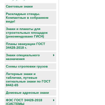
Световые знаки
Раскладные стенды.
Компактные в собранном
виде!
Знаки и плакаты для
строительных площадок
(рекомендовано ГИСН)
Планы эвакуации ГОСТ
34428-2018 г.
Знаки специального
назначения
Схемы строповки грузов
Литерные знаки и
таблички, путевые
сигнальные знаки по ГОСТ
8442-65
Домовые адресные знаки
ФЭС ГОСТ 34428-2018
(СИСТЕМЫ