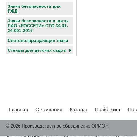
Знаки безопасности для
РЖД
Знаки безопасности и щиты
ПАО «РОССЕТИ» СТО 34.01-
24-001-2015
Световозвращающие знаки
Cтенды для детских садов
Главная
О компании
Каталог
Прайс лист
Нов
© 2026 Производственное объединение ОРИОН