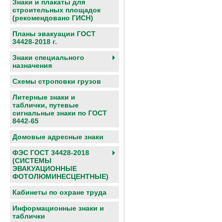
Знаки и плакаты для
строительных площадок
(рекомендовано ГИСН)
Планы эвакуации ГОСТ
34428-2018 г.
Знаки специального
назначения
Схемы строповки грузов
Литерные знаки и
таблички, путевые
сигнальные знаки по ГОСТ
8442-65
Домовые адресные знаки
ФЭС ГОСТ 34428-2018
(СИСТЕМЫ
ЭВАКУАЦИОННЫЕ
ФОТОЛЮМИНЕСЦЕНТНЫЕ)
Кабинеты по охране труда
Информационные знаки и
таблички