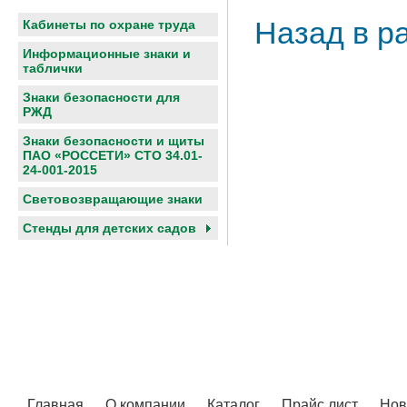
Назад в р
Кабинеты по охране труда
Информационные знаки и
таблички
Знаки безопасности для
РЖД
Знаки безопасности и щиты
ПАО «РОССЕТИ» СТО 34.01-
24-001-2015
Световозвращающие знаки
Cтенды для детских садов
Главная
О компании
Каталог
Прайс лист
Нов