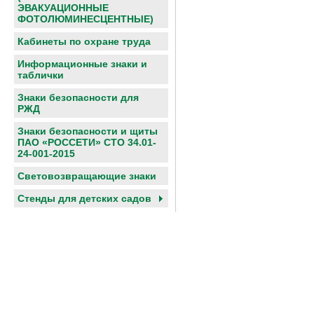
ЭВАКУАЦИОННЫЕ
ФОТОЛЮМИНЕСЦЕНТНЫЕ)
Кабинеты по охране труда
Информационные знаки и
таблички
Знаки безопасности для
РЖД
Знаки безопасности и щиты
ПАО «РОССЕТИ» СТО 34.01-
24-001-2015
Световозвращающие знаки
Cтенды для детских садов