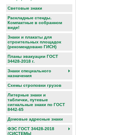
Световые знаки
Раскладные стенды.
Компактные в собранном
виде!
Знаки и плакаты для
строительных площадок
(рекомендовано ГИСН)
Планы эвакуации ГОСТ
34428-2018 г.
Знаки специального
назначения
Схемы строповки грузов
Литерные знаки и
таблички, путевые
сигнальные знаки по ГОСТ
8442-65
Домовые адресные знаки
ФЭС ГОСТ 34428-2018
(СИСТЕМЫ