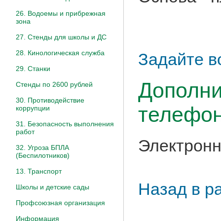
26. Водоемы и прибрежная
зона
27. Стенды для школы и ДС
28. Кинологическая служба
Задайте в
29. Станки
Дополни
Стенды по 2600 рублей
30. Противодействие
телефон
коррупции
31. Безопасность выполнения
работ
Электронн
32. Угроза БПЛА
(Беспилотников)
13. Транспорт
Назад в р
Школы и детские сады
Профсоюзная организация
Информация