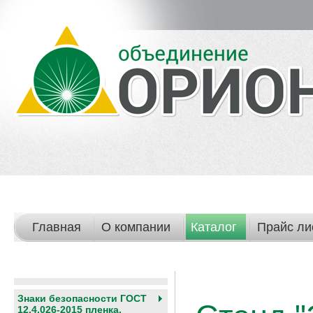
Главная
О компании
Каталог
Прайс ли
Знаки безопасности ГОСТ
12.4.026-2015 пленка,